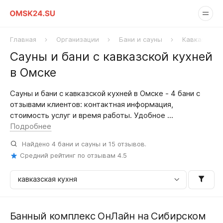
Главная
Организации
Бани и сауны
Кавказская 
Сауны и бани с кавказской кухней
в Омске
Сауны и бани с кавказской кухней в Омске - 4 бани с
отзывами клиентов: контактная информация,
стоимость услуг и время работы. Удобное ...
Подробнее
Найдено
4
бани и сауны и
15
отзывов.
Средний рейтинг по отзывам
4.5
Банный комплекс ОнЛайн на Сибирском