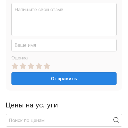
Оценка
Отправить
Цены на услуги