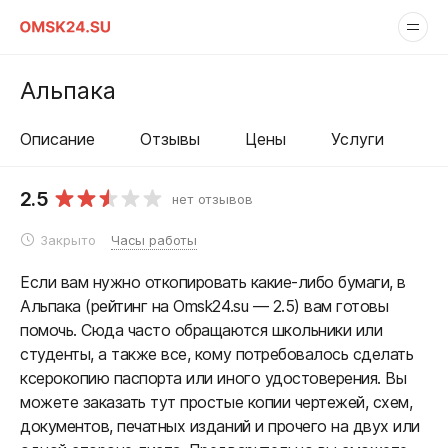
Альпака
Описание
Отзывы
Цены
Услуги
2.5
нет отзывов
Закрыто
Часы работы
Если вам нужно откопировать какие-либо бумаги, в
Альпака (рейтинг на Omsk24.su — 2.5) вам готовы
помочь. Сюда часто обращаются школьники или
студенты, а также все, кому потребовалось сделать
ксерокопию паспорта или иного удостоверения. Вы
можете заказать тут простые копии чертежей, схем,
документов, печатных изданий и прочего на двух или