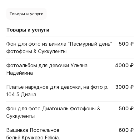
Товары и услуги
Товары и услуги
Фон для фото из винила "Пасмурный день"
500 ₽
Фотофоны & Суккуленты
Фотоальбом для девочки Ульяна
4000 ₽
Надейкина
Платье нарядное для девочки, на фото р.
3000 ₽
104 5 Диана
Фон для фото Диагональ Фотофоны &
500 ₽
Суккуленты
Вышивка Постельное
600 ₽
бельё.Кружево.Felicia.