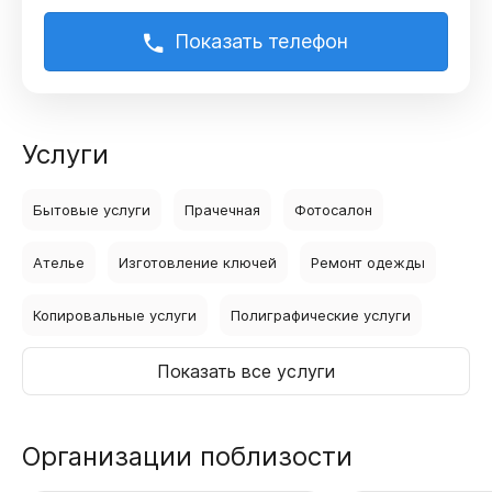
Показать телефон
Услуги
Бытовые услуги
Прачечная
Фотосалон
Ателье
Изготовление ключей
Ремонт одежды
Копировальные услуги
Полиграфические услуги
Показать все услуги
Организации поблизости