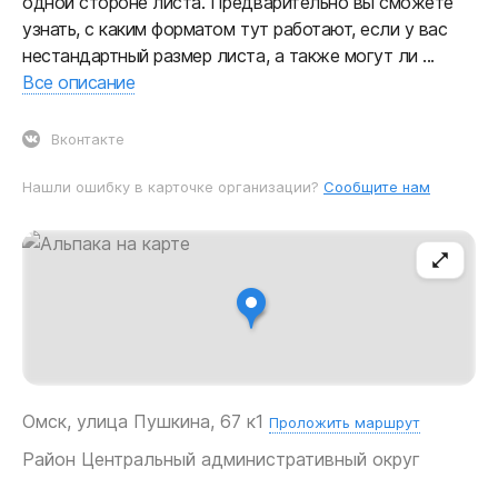
одной стороне листа. Предварительно вы сможете
узнать, с каким форматом тут работают, если у вас
нестандартный размер листа, а также могут ли ...
Все описание
Вконтакте
Нашли ошибку в карточке организации?
Сообщите нам
Омск, улица Пушкина, 67 к1
Проложить маршрут
Район
Центральный административный округ