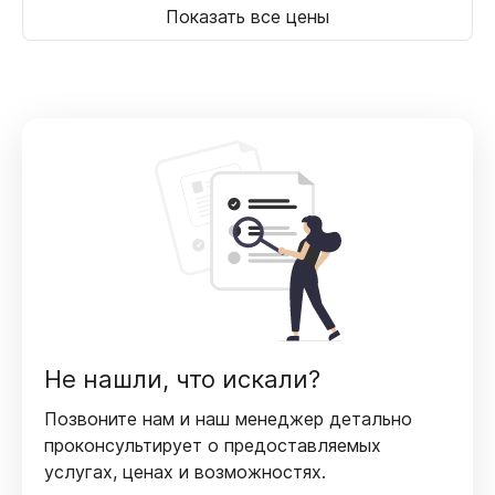
Показать все цены
Не нашли, что искали?
Позвоните нам и наш менеджер детально
проконсультирует
о предоставляемых
услугах, ценах и возможностях.