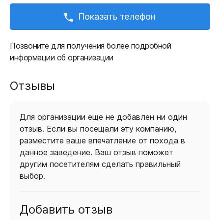
Показать телефон
Позвоните для получения более подробной
информации об организации
Отзывы
Для организации еще не добавлен ни один
отзыв. Если вы посещали эту компанию,
разместите ваше впечатление от похода в
данное заведение. Ваш отзыв поможет
другим посетителям сделать правильный
выбор.
Добавить отзыв