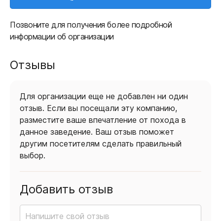
Позвоните для получения более подробной
информации об организации
Отзывы
Для организации еще не добавлен ни один
отзыв. Если вы посещали эту компанию,
разместите ваше впечатление от похода в
данное заведение. Ваш отзыв поможет
другим посетителям сделать правильный
выбор.
Добавить отзыв