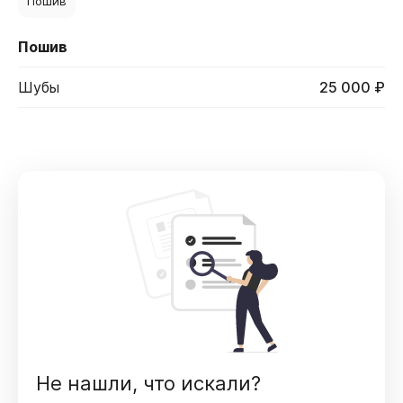
Пошив
Пошив
Шубы
25 000 ₽
Не нашли, что искали?