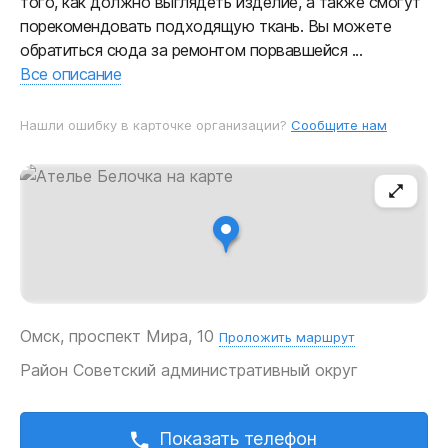
того, как должно выглядеть изделие, а также смогут
порекомендовать подходящую ткань. Вы можете
обратиться сюда за ремонтом порвавшейся ...
Все описание
Нашли ошибку в карточке организации?
Сообщите нам
Омск, проспект Мира, 10
Проложить маршрут
Район
Советский административный округ
Показать телефон