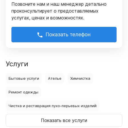
Позвоните нам и наш менеджер детально
проконсультирует
о предоставляемых
услугах, ценах и возможностях.
Показать телефон
Услуги
Бытовые услуги
Ателье
Химчистка
Ремонт одежды
Чистка и реставрация пухо-перьевых изделий
Показать все услуги