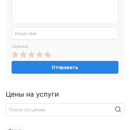
Оценка
Отправить
Цены на услуги