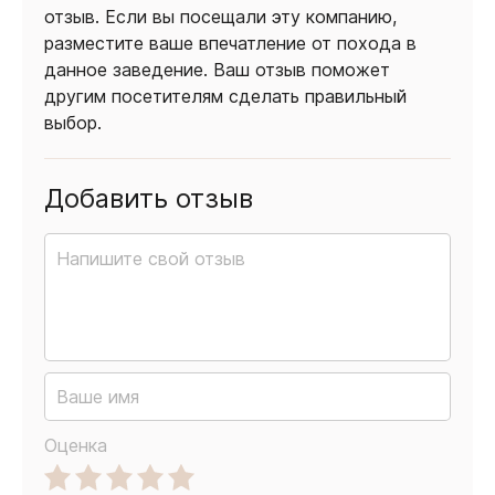
отзыв. Если вы посещали эту компанию,
разместите ваше впечатление от похода в
данное заведение. Ваш отзыв поможет
другим посетителям сделать правильный
выбор.
Добавить отзыв
Оценка