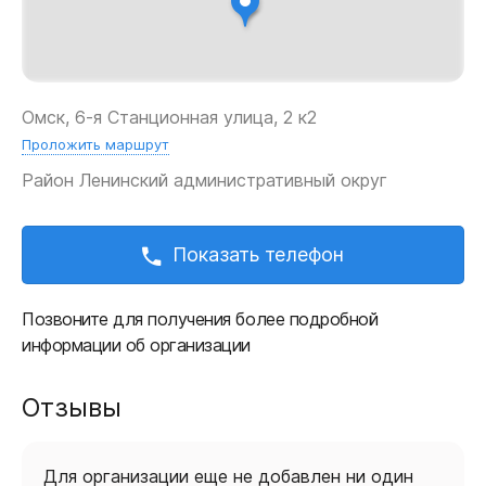
Омск, 6-я Станционная улица, 2 к2
Проложить маршрут
Район
Ленинский административный округ
Показать телефон
Позвоните для получения более подробной
информации об организации
Отзывы
Для организации еще не добавлен ни один