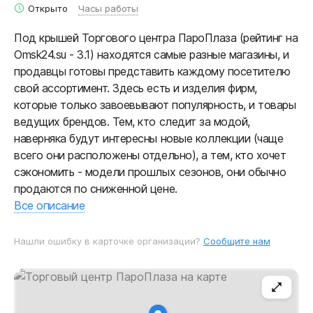
Открыто
Часы работы
Под крышей Торгового центра ПароПлаза (рейтинг на
Omsk24.su - 3.1) находятся самые разные магазины, и
продавцы готовы представить каждому посетителю
свой ассортимент. Здесь есть и изделия фирм,
которые только завоевывают популярность, и товары
ведущих брендов. Тем, кто следит за модой,
наверняка будут интересны новые коллекции (чаще
всего они расположены отдельно), а тем, кто хочет
сэкономить - модели прошлых сезонов, они обычно
продаются по сниженной цене.
Все описание
Нашли ошибку в карточке организации?
Сообщите нам