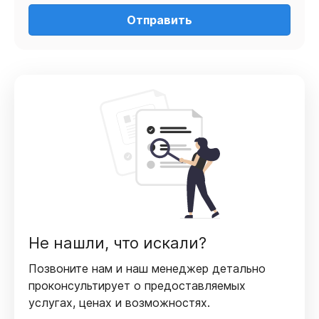
Отправить
Не нашли, что искали?
Позвоните нам и наш менеджер детально
проконсультирует
о предоставляемых
услугах, ценах и возможностях.